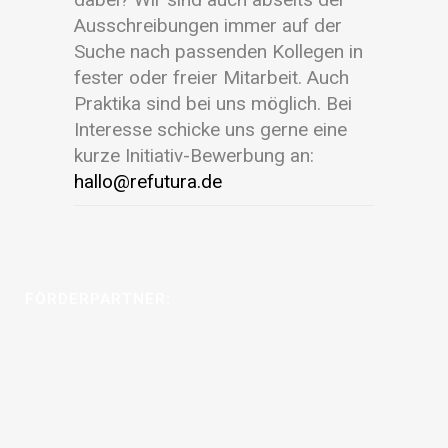
Ausschreibungen immer auf der
Suche nach passenden Kollegen in
fester oder freier Mitarbeit. Auch
Praktika sind bei uns möglich. Bei
Interesse schicke uns gerne eine
kurze Initiativ-Bewerbung an:
hallo@refutura.de
FÖRDERPARTNER: